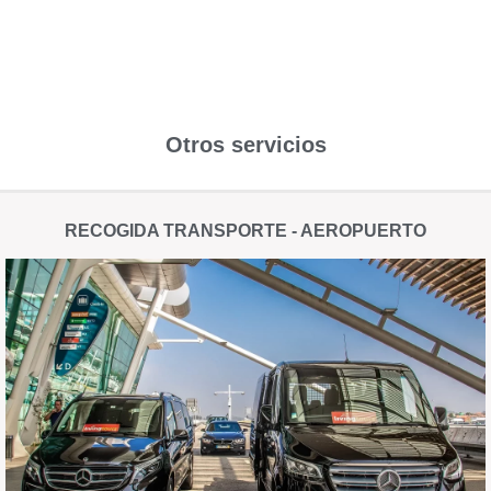
Otros servicios
RECOGIDA TRANSPORTE - AEROPUERTO