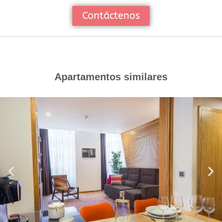
Contáctenos
Apartamentos similares