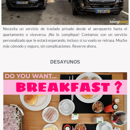
Necesita un servicio de traslado privado desde el aeropuerto hasta el
apartamento o viceversa. ¡No lo complique! Contamos con un servicio
personalizado que le estará esperando, incluso si su vuelo se retrasa. Mucho
más cómodo y seguro, sin complicaciones. Reserve ahora.
DESAYUNOS