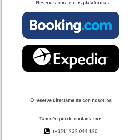
Reserve ahora en las plataformas
O reserve directamente con nosotros
También puede contactarnos
(+351) 939 044 190