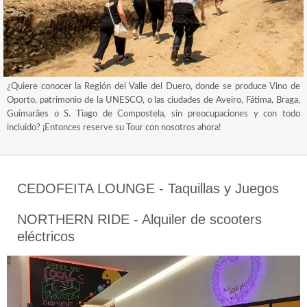
¿Quiere conocer la Región del Valle del Duero, donde se produce Vino de
Oporto, patrimonio de la UNESCO, o las ciudades de Aveiro, Fátima, Braga,
Guimarães o S. Tiago de Compostela, sin preocupaciones y con todo
incluido? ¡Entonces reserve su Tour con nosotros ahora!
CEDOFEITA LOUNGE - Taquillas y Juegos
NORTHERN RIDE - Alquiler de scooters
eléctricos