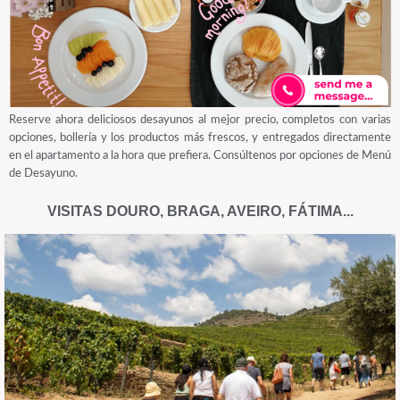
Reserve ahora deliciosos desayunos al mejor precio, completos con varias
opciones, bollería y los productos más frescos, y entregados directamente
en el apartamento a la hora que prefiera. Consúltenos por opciones de Menú
de Desayuno.
VISITAS DOURO, BRAGA, AVEIRO, FÁTIMA...