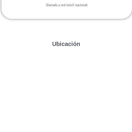
(llamada a red móvil nacional)
Ubicación