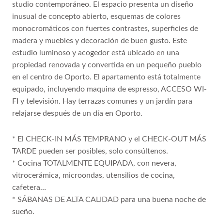
studio contemporáneo. El espacio presenta un diseño
inusual de concepto abierto, esquemas de colores
monocromáticos con fuertes contrastes, superficies de
madera y muebles y decoración de buen gusto. Este
estudio luminoso y acogedor está ubicado en una
propiedad renovada y convertida en un pequeño pueblo
en el centro de Oporto. El apartamento está totalmente
equipado, incluyendo maquina de espresso, ACCESO WI-
FI y televisión. Hay terrazas comunes y un jardín para
relajarse después de un día en Oporto.
* El CHECK-IN MÁS TEMPRANO y el CHECK-OUT MÁS
TARDE pueden ser posibles, solo consúltenos.
* Cocina TOTALMENTE EQUIPADA, con nevera,
vitrocerámica, microondas, utensilios de cocina,
cafetera…
* SÁBANAS DE ALTA CALIDAD para una buena noche de
sueño.