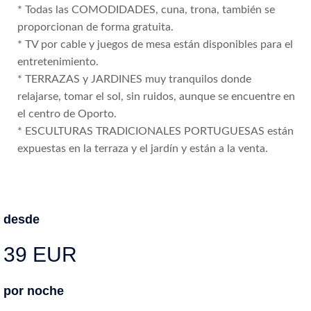
* Todas las COMODIDADES, cuna, trona, también se
proporcionan de forma gratuita.
* TV por cable y juegos de mesa están disponibles para el
entretenimiento.
* TERRAZAS y JARDINES muy tranquilos donde
relajarse, tomar el sol, sin ruidos, aunque se encuentre en
el centro de Oporto.
* ESCULTURAS TRADICIONALES PORTUGUESAS están
expuestas en la terraza y el jardín y están a la venta.
desde
39 EUR
por noche