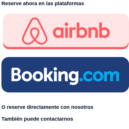
Reserve ahora en las plataformas
O reserve directamente con nosotros
También puede contactarnos