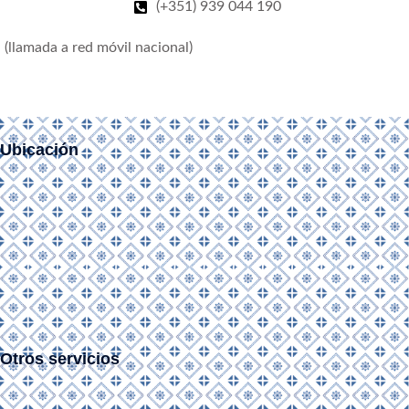
(+351) 939 044 190
(llamada a red móvil nacional)
Ubicación
Otros servicios