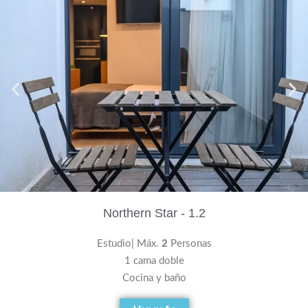
Northern Star - 1.2
Estudio| Máx.
2
Personas
1 cama doble
Cocina y baño