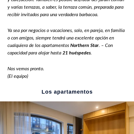
y varias terrazas, a saber, la terraza común, preparada para
recibir invitados para una verdadera barbacoa.
Ya sea por negocios o vacaciones, solo, en pareja, en familia
o con amigos, siempre tendrá una excelente opción en
cualquiera de los apartamentos
Northern Star
. – Con
capacidad para alojar hasta
21 huéspedes
.
Nos vemos pronto.
(El equipo)
Los apartamentos