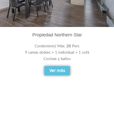
Propiedad Northern Star
Condominio| Máx.
20
Pers
9 camas dobles + 1 individual + 1 sofá
Cocinas y baños
Ver más