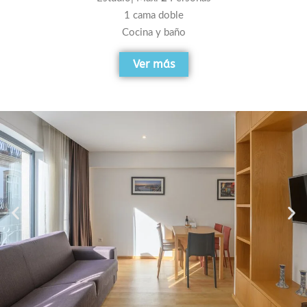
1 cama doble
Cocina y baño
Ver más