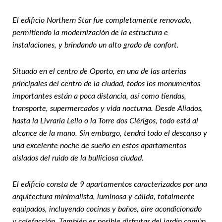
El edificio Northern Star fue completamente renovado,
permitiendo la modernización de la estructura e
instalaciones, y brindando un alto grado de confort.
Situado en el centro de Oporto, en una de las arterias
principales del centro de la ciudad, todos los monumentos
importantes están a poca distancia, así como tiendas,
transporte, supermercados y vida nocturna. Desde Aliados,
hasta la Livraria Lello o la Torre dos Clérigos, todo está al
alcance de la mano. Sin embargo, tendrá todo el descanso y
una excelente noche de sueño en estos apartamentos
aislados del ruido de la bulliciosa ciudad.
El edificio consta de 9 apartamentos caracterizados por una
arquitectura minimalista, luminosa y cálida, totalmente
equipados, incluyendo cocinas y baños, aire acondicionado
y calefacción. También es posible disfrutar del jardín común