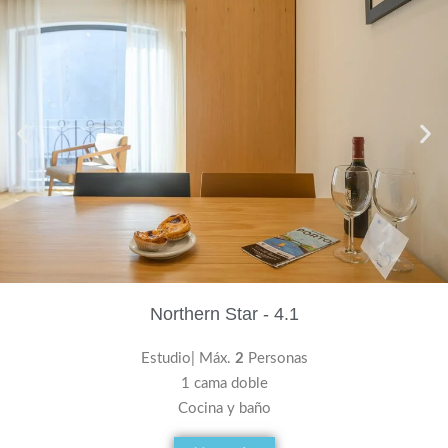
Northern Star - 4.1
Estudio| Máx.
2
Personas
1 cama doble
Cocina y baño