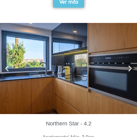
Ver más
Northern Star - 4.2