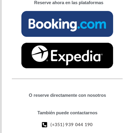
Reserve ahora en las plataformas
O reserve directamente con nosotros
También puede contactarnos
(+351) 939 044 190