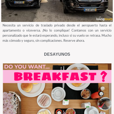
Necesita un servicio de traslado privado desde el aeropuerto hasta el
apartamento o viceversa. ¡No lo complique! Contamos con un servicio
personalizado que le estará esperando, incluso si su vuelo se retrasa. Mucho
más cómodo y seguro, sin complicaciones. Reserve ahora.
DESAYUNOS