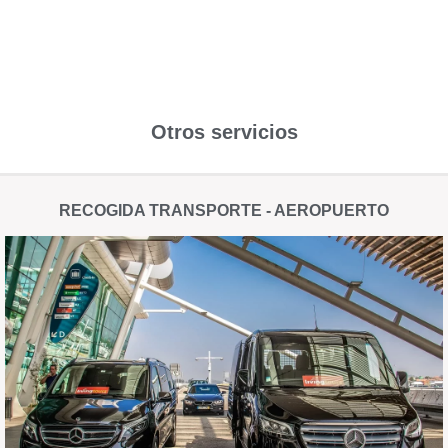
Otros servicios
RECOGIDA TRANSPORTE - AEROPUERTO