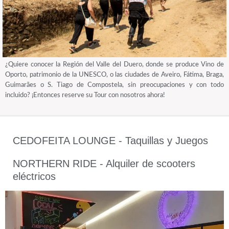
¿Quiere conocer la Región del Valle del Duero, donde se produce Vino de
Oporto, patrimonio de la UNESCO, o las ciudades de Aveiro, Fátima, Braga,
Guimarães o S. Tiago de Compostela, sin preocupaciones y con todo
incluido? ¡Entonces reserve su Tour con nosotros ahora!
CEDOFEITA LOUNGE - Taquillas y Juegos
NORTHERN RIDE - Alquiler de scooters
eléctricos