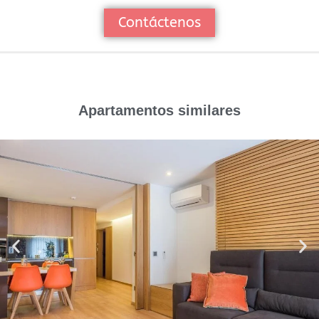
Contáctenos
Apartamentos similares