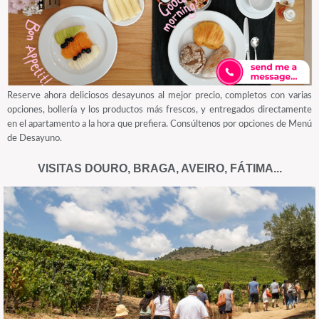
Reserve ahora deliciosos desayunos al mejor precio, completos con varias
opciones, bollería y los productos más frescos, y entregados directamente
en el apartamento a la hora que prefiera. Consúltenos por opciones de Menú
de Desayuno.
VISITAS DOURO, BRAGA, AVEIRO, FÁTIMA...