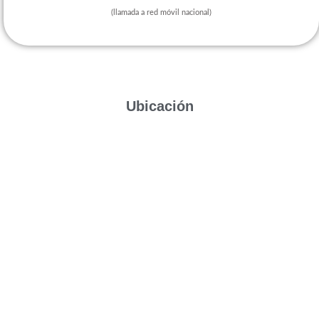
(llamada a red móvil nacional)
Ubicación