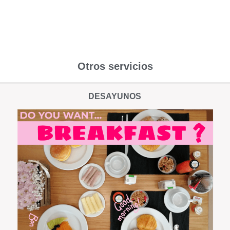
Otros servicios
DESAYUNOS