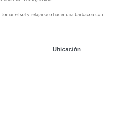
r el sol y relajarse o hacer una barbacoa con
Ubicación