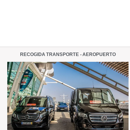
RECOGIDA TRANSPORTE - AEROPUERTO