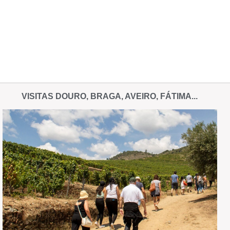
VISITAS DOURO, BRAGA, AVEIRO, FÁTIMA...