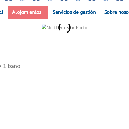
al
Alojamientos
Servicios de gestión
Sobre noso
• 1 baño