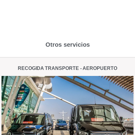
Otros servicios
RECOGIDA TRANSPORTE - AEROPUERTO