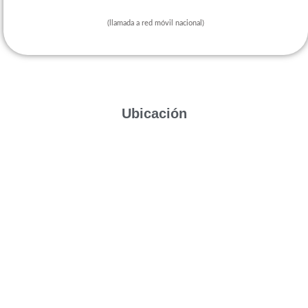
(llamada a red móvil nacional)
Ubicación