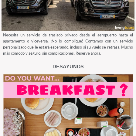
Necesita un servicio de traslado privado desde el aeropuerto hasta el
apartamento o viceversa. ¡No lo complique! Contamos con un servicio
personalizado que le estará esperando, incluso si su vuelo se retrasa. Mucho
más cómodo y seguro, sin complicaciones. Reserve ahora.
DESAYUNOS