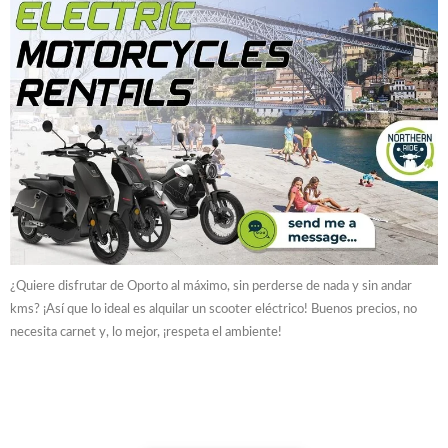
¿Quiere disfrutar de Oporto al máximo, sin perderse de nada y sin andar
kms? ¡Así que lo ideal es alquilar un scooter eléctrico! Buenos precios, no
necesita carnet y, lo mejor, ¡respeta el ambiente!