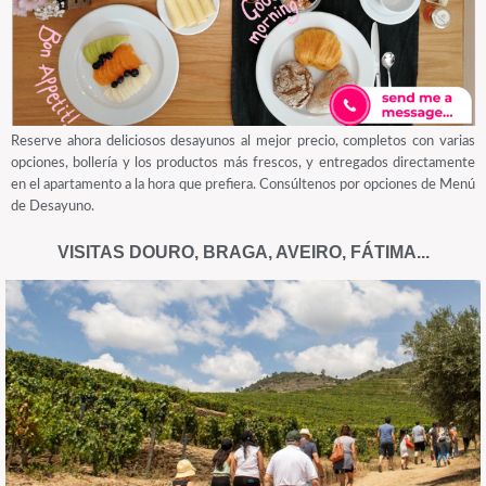
Reserve ahora deliciosos desayunos al mejor precio, completos con varias
opciones, bollería y los productos más frescos, y entregados directamente
en el apartamento a la hora que prefiera. Consúltenos por opciones de Menú
de Desayuno.
VISITAS DOURO, BRAGA, AVEIRO, FÁTIMA...