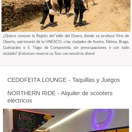
¿Quiere conocer la Región del Valle del Duero, donde se produce Vino de
Oporto, patrimonio de la UNESCO, o las ciudades de Aveiro, Fátima, Braga,
Guimarães o S. Tiago de Compostela, sin preocupaciones y con todo
incluido? ¡Entonces reserve su Tour con nosotros ahora!
CEDOFEITA LOUNGE - Taquillas y Juegos
NORTHERN RIDE - Alquiler de scooters
eléctricos