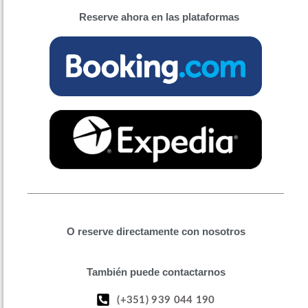
Reserve ahora en las plataformas
O reserve directamente con nosotros
También puede contactarnos
(+351) 939 044 190