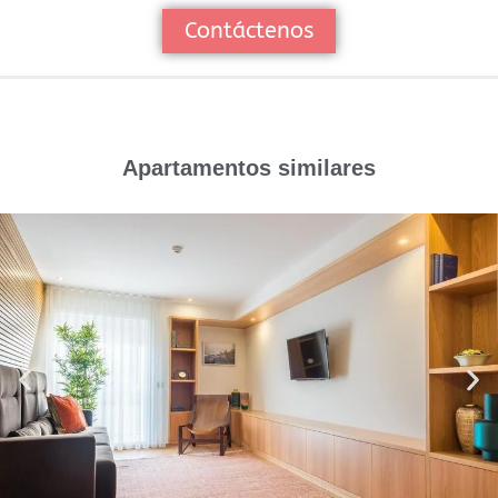
Contáctenos
Apartamentos similares