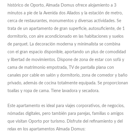
histórico de Oporto, Almada Domus ofrece alojamiento a 3
minutos a pie de la Avenida dos Aliados y la estación de metro,
cerca de restaurantes, monumentos y diversas actividades. Se
trata de un apartamento de gran superficie, autosuficiente, de 1
dormitorio, con aire acondicionado en las habitaciones y suelos
de parquet. La decoración moderna y minimalista se combina
con el gran espacio disponible, aportando un plus de comodidad
y libertad de movimientos. Dispone de zona de estar con sofá y
cama de matrimonio empotrada, TV de pantalla plana con
canales por cable en salón y dormitorio, zona de comedor y baño
privado, además de cocina totalmente equipada. Se proporcionan
toallas y ropa de cama. Tiene lavadora y secadora.
Este apartamento es ideal para viajes corporativos, de negocios,
nómadas digitales, pero también para parejas, familias o amigos
que visitan Oporto por turismo. Disfrute del refinamiento y del
relax en los apartamentos Almada Domus: