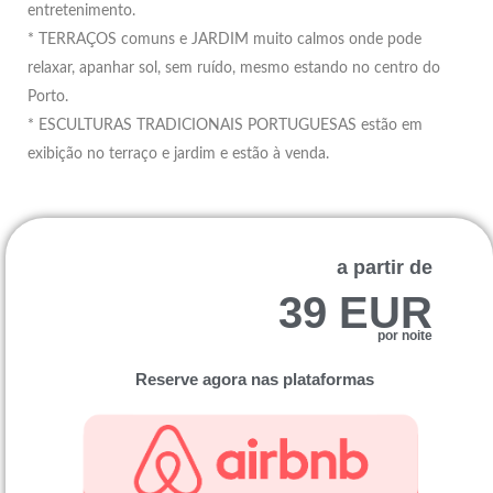
entretenimento.
* TERRAÇOS comuns e JARDIM muito calmos onde pode
relaxar, apanhar sol, sem ruído, mesmo estando no centro do
Porto.
* ESCULTURAS TRADICIONAIS PORTUGUESAS estão em
exibição no terraço e jardim e estão à venda.
a partir de
39 EUR
por noite
Reserve agora nas plataformas