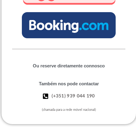
Ou reserve diretamente connosco
Também nos pode contactar
(+351) 939 044 190
(chamada para a rede móvel nacional)