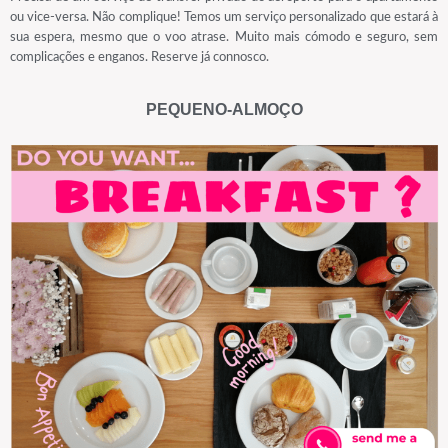
ou vice-versa. Não complique! Temos um serviço personalizado que estará à
sua espera, mesmo que o voo atrase. Muito mais cómodo e seguro, sem
complicações e enganos. Reserve já connosco.
PEQUENO-ALMOÇO