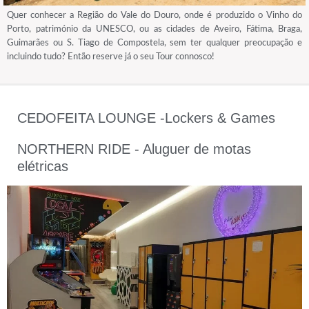
Quer conhecer a Região do Vale do Douro, onde é produzido o Vinho do
Porto, património da UNESCO, ou as cidades de Aveiro, Fátima, Braga,
Guimarães ou S. Tiago de Compostela, sem ter qualquer preocupação e
incluindo tudo? Então reserve já o seu Tour connosco!
CEDOFEITA LOUNGE -Lockers & Games
NORTHERN RIDE - Aluguer de motas
elétricas