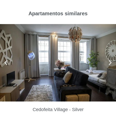
Apartamentos similares
Cedofeita Village - Silver