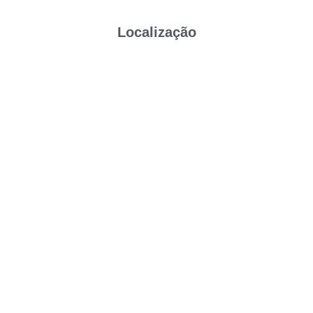
Localização