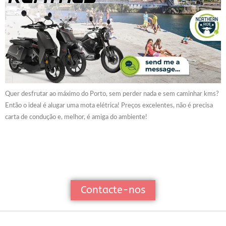
Quer desfrutar ao máximo do Porto, sem perder nada e sem caminhar kms?
Então o ideal é alugar uma mota elétrica! Preços excelentes, não é precisa
carta de condução e, melhor, é amiga do ambiente!
Contacte-nos