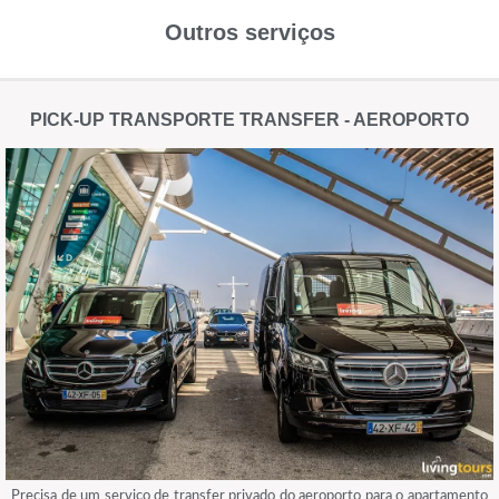
Outros serviços
PICK-UP TRANSPORTE TRANSFER - AEROPORTO
Precisa de um serviço de transfer privado do aeroporto para o apartamento