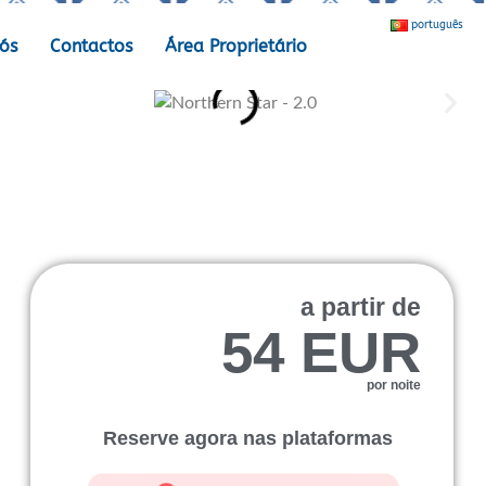
português
ós
Contactos
Área Proprietário
a partir de
54 EUR
por noite
Reserve agora nas plataformas