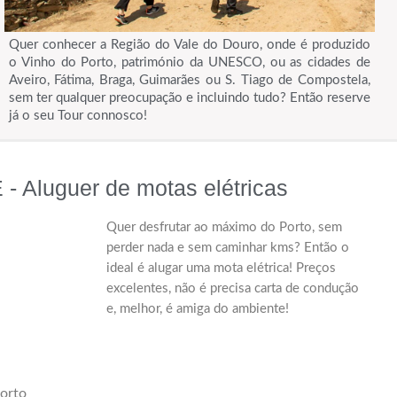
Quer conhecer a Região do Vale do Douro, onde é produzido
o Vinho do Porto, património da UNESCO, ou as cidades de
Aveiro, Fátima, Braga, Guimarães ou S. Tiago de Compostela,
sem ter qualquer preocupação e incluindo tudo? Então reserve
já o seu Tour connosco!
Aluguer de motas elétricas
Quer desfrutar ao máximo do Porto, sem
perder nada e sem caminhar kms? Então o
ideal é alugar uma mota elétrica! Preços
excelentes, não é precisa carta de condução
e, melhor, é amiga do ambiente!