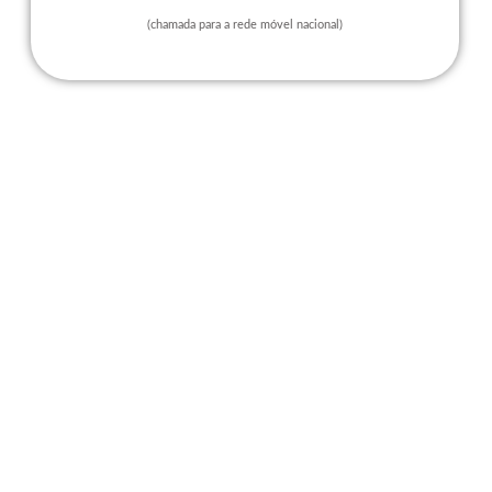
(chamada para a rede móvel nacional)