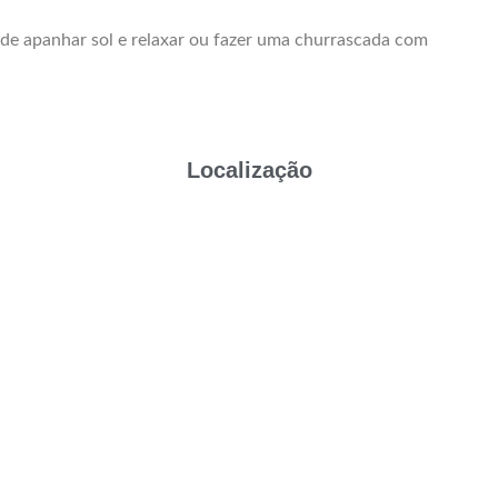
panhar sol e relaxar ou fazer uma churrascada com
Localização