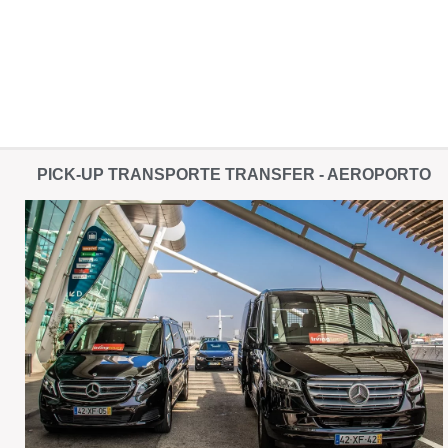
PICK-UP TRANSPORTE TRANSFER - AEROPORTO