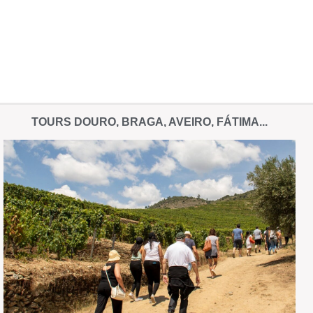
TOURS DOURO, BRAGA, AVEIRO, FÁTIMA...