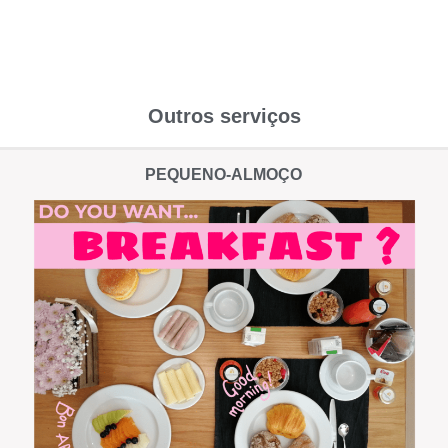
Outros serviços
PEQUENO-ALMOÇO