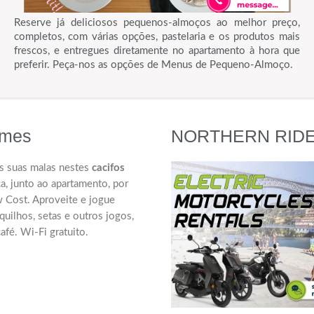
Reserve já deliciosos pequenos-almoços ao melhor preço,
completos, com várias opções, pastelaria e os produtos mais
frescos, e entregues diretamente no apartamento à hora que
preferir. Peça-nos as opções de Menus de Pequeno-Almoço.
ames
NORTHERN RIDE - 
s suas malas nestes
cacifos
, junto ao apartamento, por
 Cost. Aproveite e jogue
quilhos, setas e outros jogos,
fé. Wi-Fi gratuito.