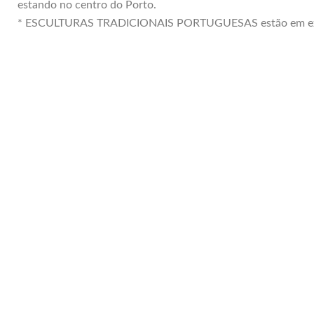
estando no centro do Porto.
* ESCULTURAS TRADICIONAIS PORTUGUESAS estão em exibiç