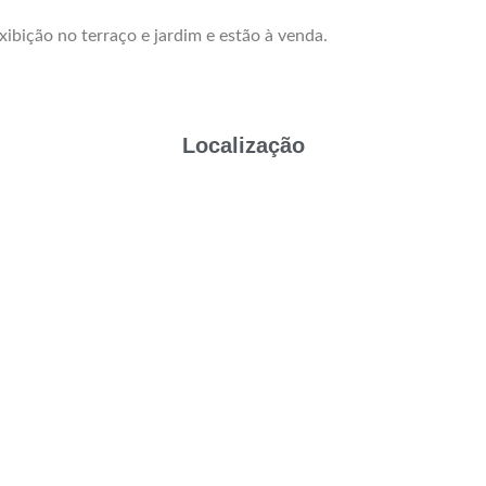
ão no terraço e jardim e estão à venda.
Localização