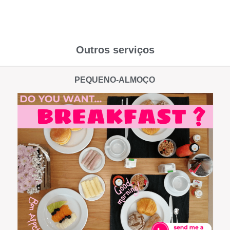
Outros serviços
PEQUENO-ALMOÇO