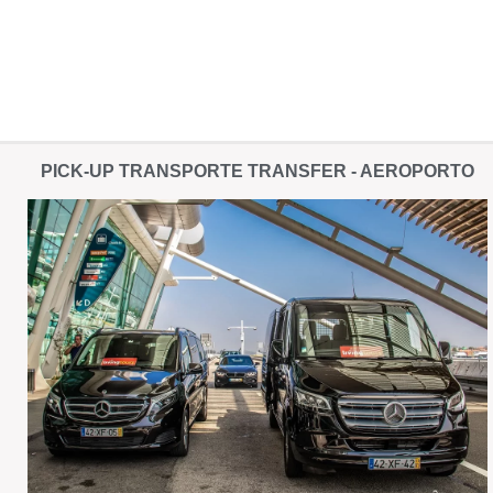
PICK-UP TRANSPORTE TRANSFER - AEROPORTO