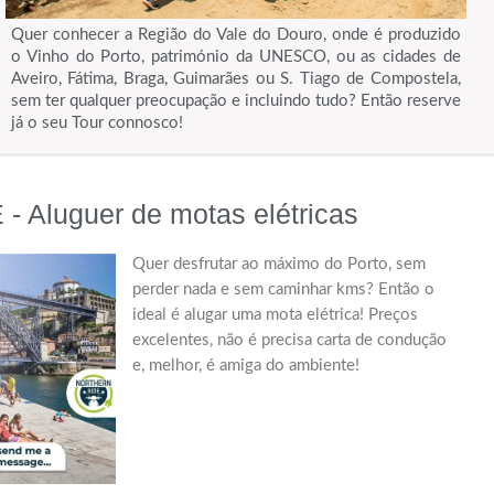
Quer conhecer a Região do Vale do Douro, onde é produzido
o Vinho do Porto, património da UNESCO, ou as cidades de
Aveiro, Fátima, Braga, Guimarães ou S. Tiago de Compostela,
sem ter qualquer preocupação e incluindo tudo? Então reserve
já o seu Tour connosco!
Aluguer de motas elétricas
Quer desfrutar ao máximo do Porto, sem
perder nada e sem caminhar kms? Então o
ideal é alugar uma mota elétrica! Preços
excelentes, não é precisa carta de condução
e, melhor, é amiga do ambiente!