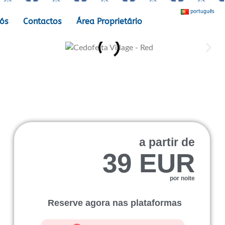
português
ós
Contactos
Área Proprietário
a partir de
39 EUR
por noite
Reserve agora nas plataformas