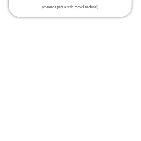
(chamada para a rede móvel nacional)