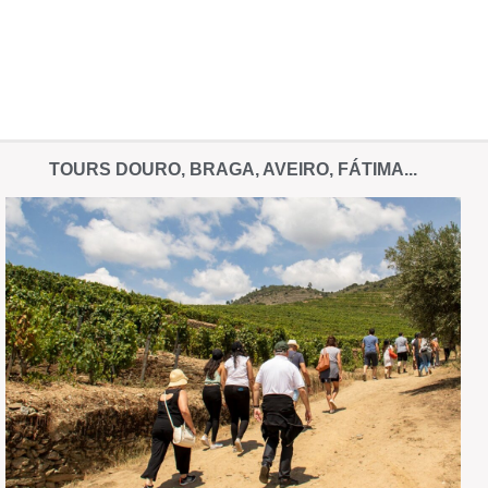
TOURS DOURO, BRAGA, AVEIRO, FÁTIMA...