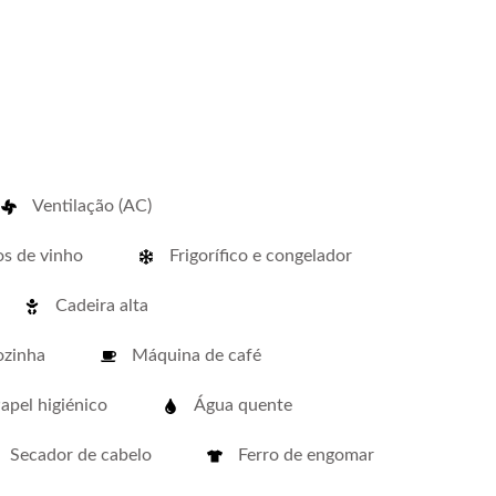
Ventilação (AC)
s de vinho
Frigorífico e congelador
Cadeira alta
ozinha
Máquina de café
apel higiénico
Água quente
Secador de cabelo
Ferro de engomar