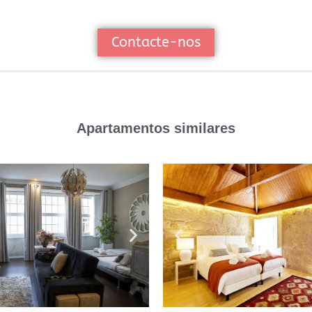
Contacte-nos
Apartamentos similares