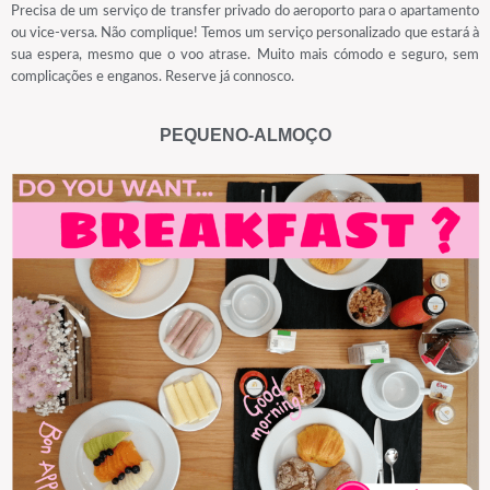
Precisa de um serviço de transfer privado do aeroporto para o apartamento
ou vice-versa. Não complique! Temos um serviço personalizado que estará à
sua espera, mesmo que o voo atrase. Muito mais cómodo e seguro, sem
complicações e enganos. Reserve já connosco.
PEQUENO-ALMOÇO