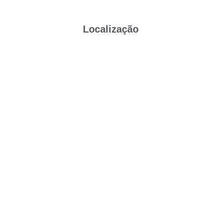
Localização