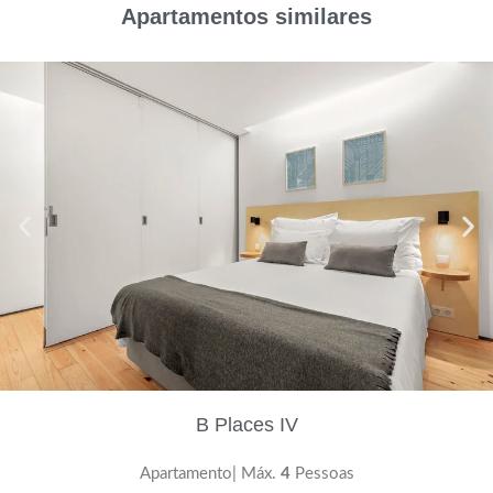
Apartamentos similares
B Places IV
Apartamento| Máx.
4
Pessoas