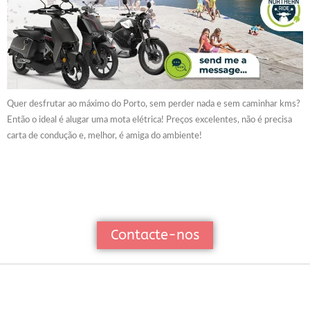
Quer desfrutar ao máximo do Porto, sem perder nada e sem caminhar kms?
Então o ideal é alugar uma mota elétrica! Preços excelentes, não é precisa
carta de condução e, melhor, é amiga do ambiente!
Contacte-nos