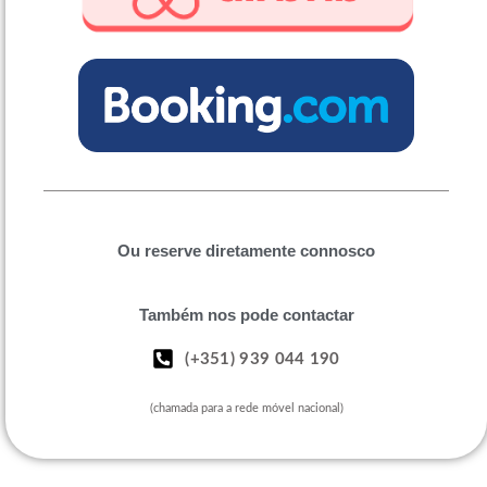
Ou reserve diretamente connosco
Também nos pode contactar
(+351) 939 044 190
(chamada para a rede móvel nacional)