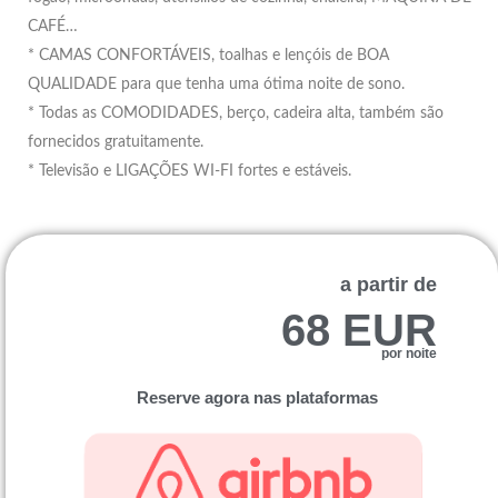
CAFÉ…
* CAMAS CONFORTÁVEIS, toalhas e lençóis de BOA
QUALIDADE para que tenha uma ótima noite de sono.
* Todas as COMODIDADES, berço, cadeira alta, também são
fornecidos gratuitamente.
* Televisão e LIGAÇÕES WI-FI fortes e estáveis.
a partir de
68 EUR
por noite
Reserve agora nas plataformas