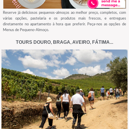
Reserve já deliciosos pequenos-almoços ao melhor preço, completos, com
várias opções, pastelaria e os produtos mais frescos, e entregues
diretamente no apartamento à hora que preferir. Peça-nos as opções de
Menus de Pequeno-Almoço.
TOURS DOURO, BRAGA, AVEIRO, FÁTIMA...