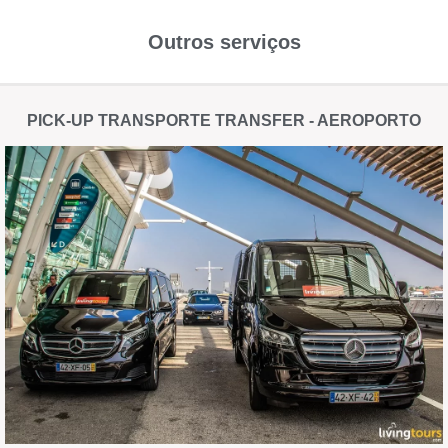
Outros serviços
PICK-UP TRANSPORTE TRANSFER - AEROPORTO