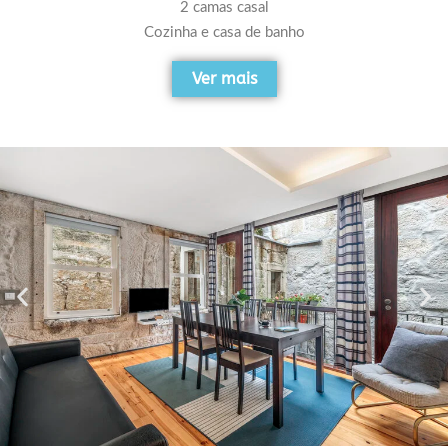
2 camas casal
Cozinha e casa de banho
Ver mais