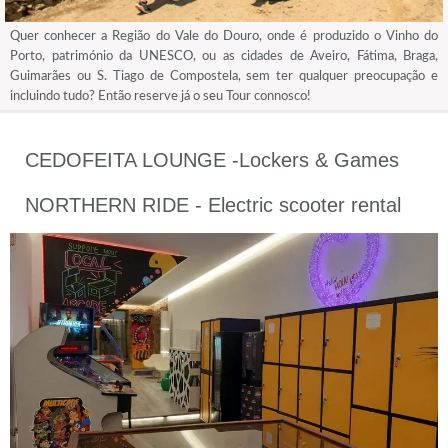
Quer conhecer a Região do Vale do Douro, onde é produzido o Vinho do
Porto, património da UNESCO, ou as cidades de Aveiro, Fátima, Braga,
Guimarães ou S. Tiago de Compostela, sem ter qualquer preocupação e
incluindo tudo? Então reserve já o seu Tour connosco!
CEDOFEITA LOUNGE -Lockers & Games
NORTHERN RIDE - Electric scooter rental