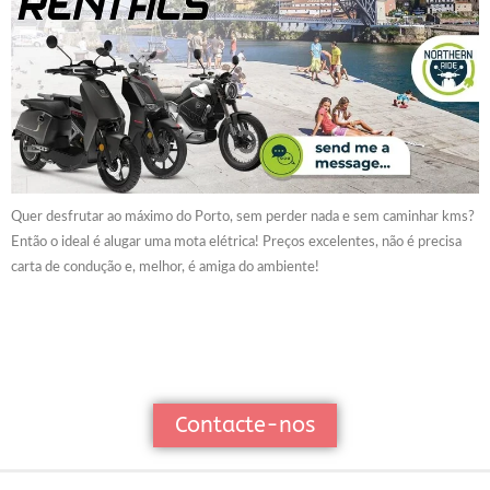
Quer desfrutar ao máximo do Porto, sem perder nada e sem caminhar kms?
Então o ideal é alugar uma mota elétrica! Preços excelentes, não é precisa
carta de condução e, melhor, é amiga do ambiente!
Contacte-nos