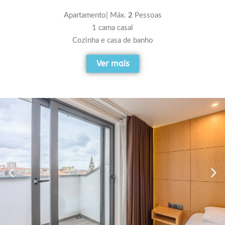
Apartamento| Máx.
2
Pessoas
1 cama casal
Cozinha e casa de banho
Ver mais