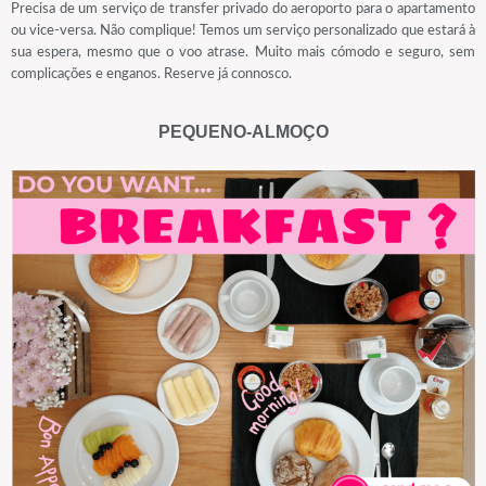
Precisa de um serviço de transfer privado do aeroporto para o apartamento
ou vice-versa. Não complique! Temos um serviço personalizado que estará à
sua espera, mesmo que o voo atrase. Muito mais cómodo e seguro, sem
complicações e enganos. Reserve já connosco.
PEQUENO-ALMOÇO