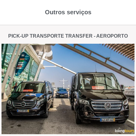
Outros serviços
PICK-UP TRANSPORTE TRANSFER - AEROPORTO