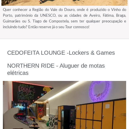
Quer conhecer a Região do Vale do Douro, onde é produzido o Vinho do
Porto, património da UNESCO, ou as cidades de Aveiro, Fátima, Braga,
Guimarães ou S. Tiago de Compostela, sem ter qualquer preocupação e
incluindo tudo? Então reserve já o seu Tour connosco!
CEDOFEITA LOUNGE -Lockers & Games
NORTHERN RIDE - Aluguer de motas
elétricas