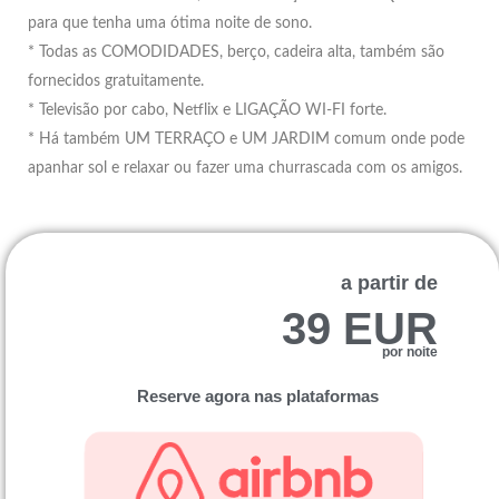
para que tenha uma ótima noite de sono.
* Todas as COMODIDADES, berço, cadeira alta, também são
fornecidos gratuitamente.
* Televisão por cabo, Netflix e LIGAÇÃO WI-FI forte.
* Há também UM TERRAÇO e UM JARDIM comum onde pode
apanhar sol e relaxar ou fazer uma churrascada com os amigos.
a partir de
39 EUR
por noite
Reserve agora nas plataformas