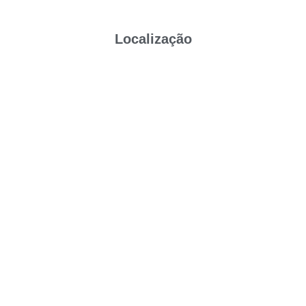
Localização