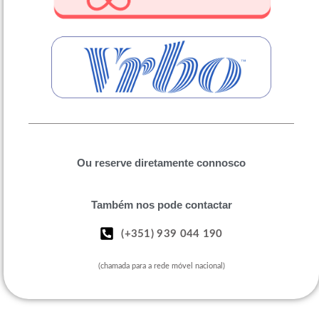
Ou reserve diretamente connosco
Também nos pode contactar
(+351) 939 044 190
(chamada para a rede móvel nacional)