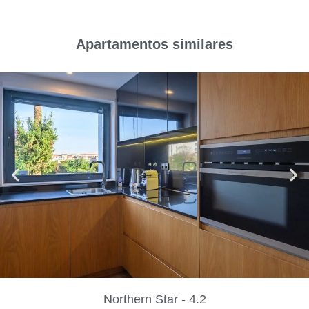
Apartamentos similares
Northern Star - 4.2