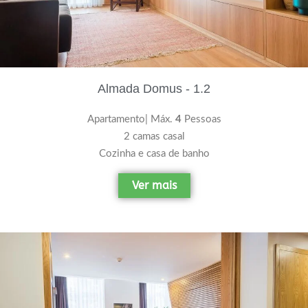
Almada Domus - 1.2
Apartamento| Máx.
4
Pessoas
2 camas casal
Cozinha e casa de banho
Ver mais