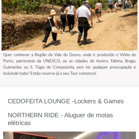
Quer conhecer a Região do Vale do Douro, onde é produzido o Vinho do
Porto, património da UNESCO, ou as cidades de Aveiro, Fátima, Braga,
Guimarães ou S. Tiago de Compostela, sem ter qualquer preocupação e
incluindo tudo? Então reserve já o seu Tour connosco!
CEDOFEITA LOUNGE -Lockers & Games
NORTHERN RIDE - Aluguer de motas
elétricas