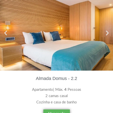
Almada Domus - 2.2
Apartamento| Máx.
4
Pessoas
2 camas casal
Cozinha e casa de banho