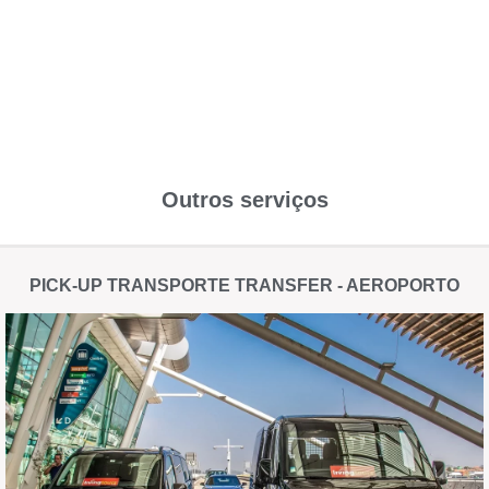
Outros serviços
PICK-UP TRANSPORTE TRANSFER - AEROPORTO