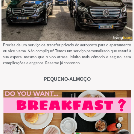
Precisa de um serviço de transfer privado do aeroporto para o apartamento
ou vice-versa. Não complique! Temos um serviço personalizado que estará à
sua espera, mesmo que o voo atrase. Muito mais cómodo e seguro, sem
complicações e enganos. Reserve já connosco.
PEQUENO-ALMOÇO