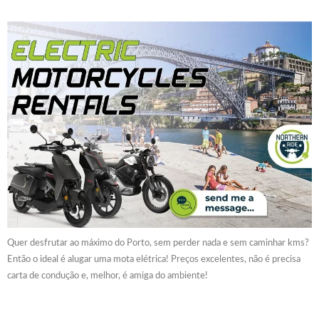
Quer desfrutar ao máximo do Porto, sem perder nada e sem caminhar kms?
Então o ideal é alugar uma mota elétrica! Preços excelentes, não é precisa
carta de condução e, melhor, é amiga do ambiente!