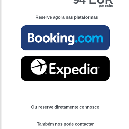
por noite
Reserve agora nas plataformas
Ou reserve diretamente connosco
Também nos pode contactar