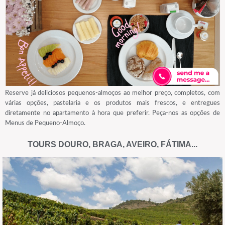
Reserve já deliciosos pequenos-almoços ao melhor preço, completos, com
várias opções, pastelaria e os produtos mais frescos, e entregues
diretamente no apartamento à hora que preferir. Peça-nos as opções de
Menus de Pequeno-Almoço.
TOURS DOURO, BRAGA, AVEIRO, FÁTIMA...