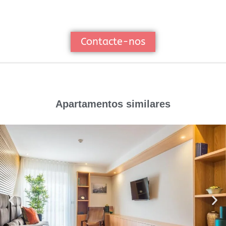
Contacte-nos
Apartamentos similares