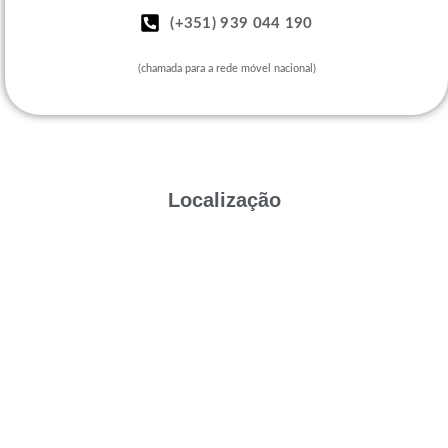
(+351) 939 044 190
(chamada para a rede móvel nacional)
Localização