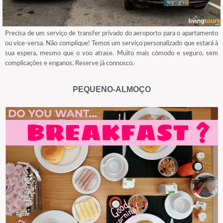
Precisa de um serviço de transfer privado do aeroporto para o apartamento
ou vice-versa. Não complique! Temos um serviço personalizado que estará à
sua espera, mesmo que o voo atrase. Muito mais cómodo e seguro, sem
complicações e enganos. Reserve já connosco.
PEQUENO-ALMOÇO