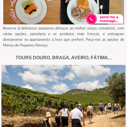
Reserve já deliciosos pequenos-almoços ao melhor preço, completos, com
várias opções, pastelaria e os produtos mais frescos, e entregues
diretamente no apartamento à hora que preferir. Peça-nos as opções de
Menus de Pequeno-Almoço.
TOURS DOURO, BRAGA, AVEIRO, FÁTIMA...