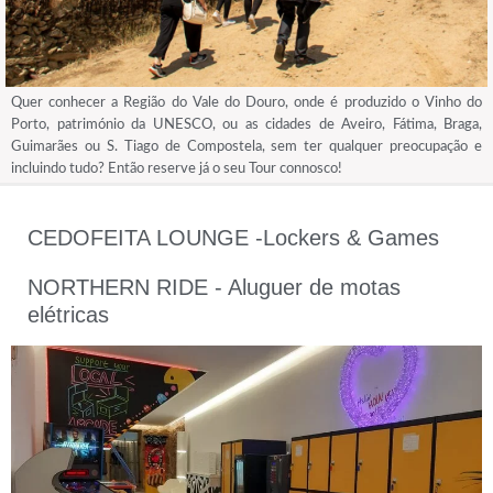
Quer conhecer a Região do Vale do Douro, onde é produzido o Vinho do
Porto, património da UNESCO, ou as cidades de Aveiro, Fátima, Braga,
Guimarães ou S. Tiago de Compostela, sem ter qualquer preocupação e
incluindo tudo? Então reserve já o seu Tour connosco!
CEDOFEITA LOUNGE -Lockers & Games
NORTHERN RIDE - Aluguer de motas
elétricas