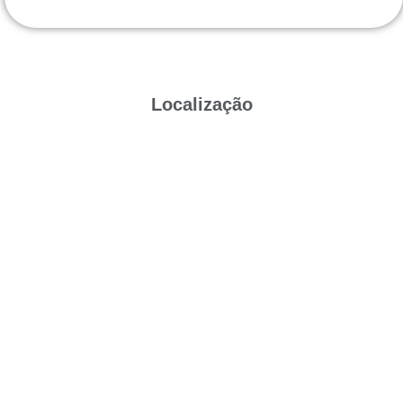
Localização