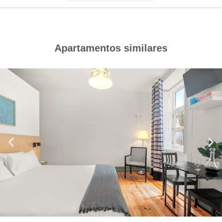
Apartamentos similares