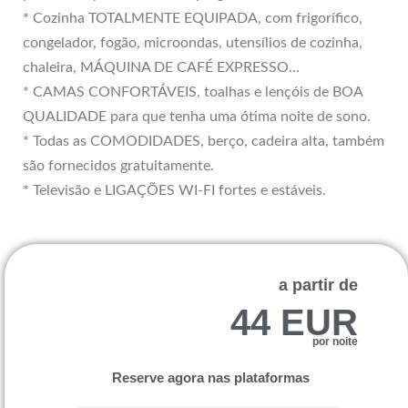
* Cozinha TOTALMENTE EQUIPADA, com frigorífico,
congelador, fogão, microondas, utensílios de cozinha,
chaleira, MÁQUINA DE CAFÉ EXPRESSO…
* CAMAS CONFORTÁVEIS, toalhas e lençóis de BOA
QUALIDADE para que tenha uma ótima noite de sono.
* Todas as COMODIDADES, berço, cadeira alta, também
são fornecidos gratuitamente.
* Televisão e LIGAÇÕES WI-FI fortes e estáveis.
a partir de
44 EUR
por noite
Reserve agora nas plataformas