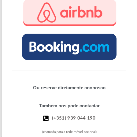
Ou reserve diretamente connosco
Também nos pode contactar
(+351) 939 044 190
(chamada para a rede móvel nacional)