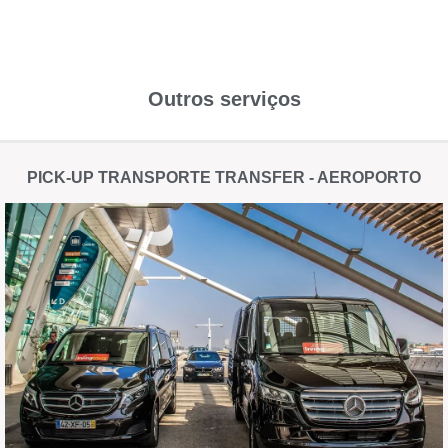
Outros serviços
PICK-UP TRANSPORTE TRANSFER - AEROPORTO