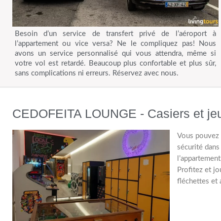
Besoin d’un service de transfert privé de l’aéroport à
l’appartement ou vice versa? Ne le compliquez pas! Nous
avons un service personnalisé qui vous attendra, même si
votre vol est retardé. Beaucoup plus confortable et plus sûr,
sans complications ni erreurs. Réservez avec nous.
CEDOFEITA LOUNGE - Casiers et je
Vous pouvez l
sécurité dans
l’appartement
Profitez et j
fléchettes et 