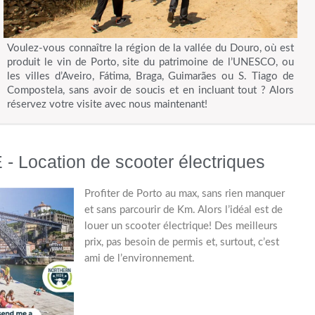
Voulez-vous connaître la région de la vallée du Douro, où est
produit le vin de Porto, site du patrimoine de l’UNESCO, ou
les villes d’Aveiro, Fátima, Braga, Guimarães ou S. Tiago de
Compostela, sans avoir de soucis et en incluant tout ? Alors
réservez votre visite avec nous maintenant!
Location de scooter électriques
Profiter de Porto au max, sans rien manquer
et sans parcourir de Km. Alors l’idéal est de
louer un scooter électrique! Des meilleurs
prix, pas besoin de permis et, surtout, c’est
ami de l’environnement.