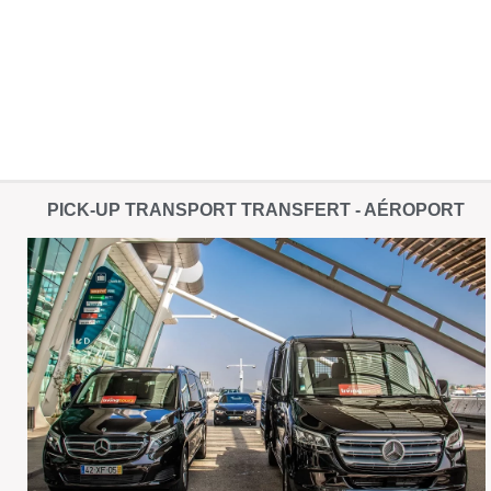
PICK-UP TRANSPORT TRANSFERT - AÉROPORT