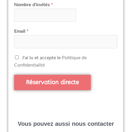
Nombre d'invités
*
Email
*
J'ai lu et accepte le
Politique de
Confidentialité
Réservation directe
Vous pouvez aussi nous contacter