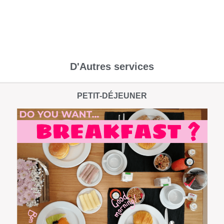
D'Autres services
PETIT-DÉJEUNER