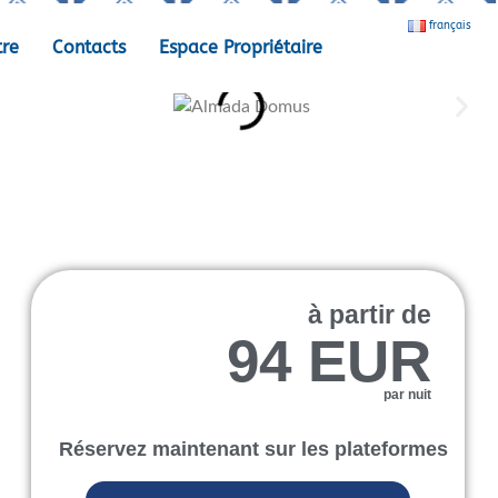
français
tre
Contacts
Espace Propriétaire
à partir de
94 EUR
par nuit
Réservez maintenant sur les plateformes