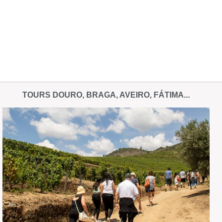
TOURS DOURO, BRAGA, AVEIRO, FÁTIMA...