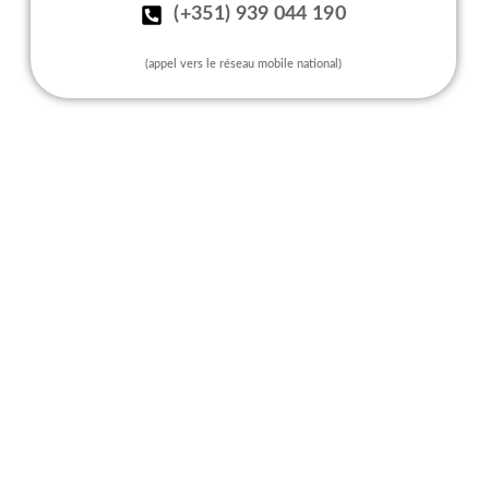
(+351) 939 044 190
(appel vers le réseau mobile national)