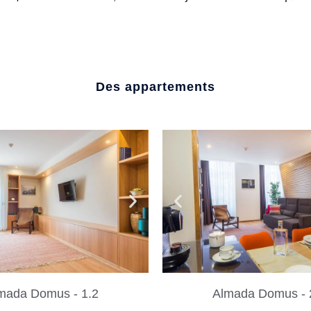
Des appartements
mada Domus - 1.2
Almada Domus - 