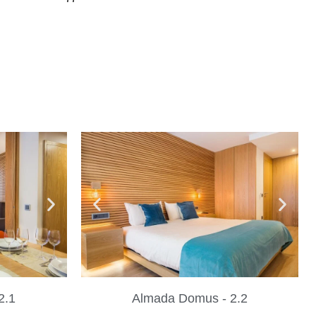
2.1
Almada Domus - 2.2