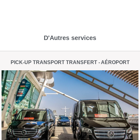
D'Autres services
PICK-UP TRANSPORT TRANSFERT - AÉROPORT