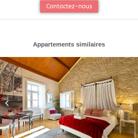
Contactez-nous
Appartements similaires