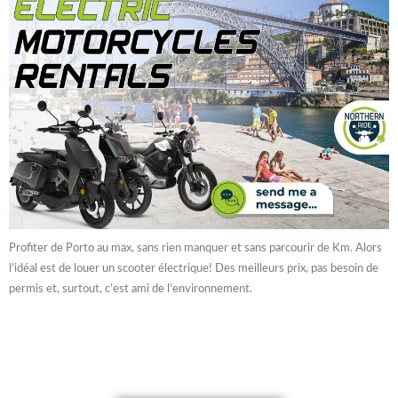
Profiter de Porto au max, sans rien manquer et sans parcourir de Km. Alors
l’idéal est de louer un scooter électrique! Des meilleurs prix, pas besoin de
permis et, surtout, c’est ami de l’environnement.