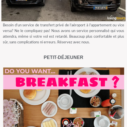
Besoin d’un service de transfert privé de l’aéroport à l’appartement ou vice
versa? Ne le compliquez pas! Nous avons un service personnalisé qui vous
attendra, même si votre vol est retardé. Beaucoup plus confortable et plus
sûr, sans complications ni erreurs. Réservez avec nous.
PETIT-DÉJEUNER