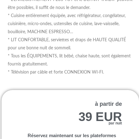
être possibles, il suffit de nous le demander.
* Cuisine entièrement équipée, avec réfrigérateur, congélateur,
cuisinière, micro-ondes, ustensiles de cuisine, lave-vaisselle,
bouilloire, MACHINE ESPRESSO…
* LIT CONFORTABLE, serviettes et draps de HAUTE QUALITÉ
pour une bonne nuit de sommeil.
* Tous les ÉQUIPEMENTS, lit bébé, chaise haute, sont également
fournis gratuitement.
* Télévision par câble et forte CONNEXION WI-FI.
à partir de
39 EUR
par nuit
Réservez maintenant sur les plateformes