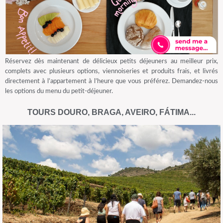
Réservez dès maintenant de délicieux petits déjeuners au meilleur prix,
complets avec plusieurs options, viennoiseries et produits frais, et livrés
directement à l’appartement à l’heure que vous préférez. Demandez-nous
les options du menu du petit-déjeuner.
TOURS DOURO, BRAGA, AVEIRO, FÁTIMA...