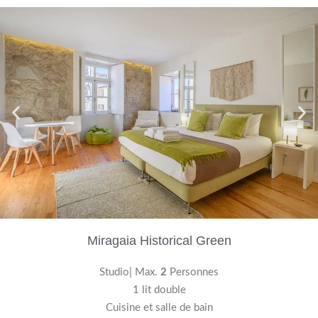
Miragaia Historical Green
Studio| Max.
2
Personnes
1 lit double
Cuisine et salle de bain