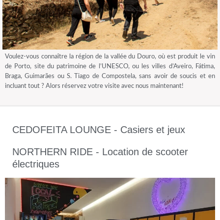
Voulez-vous connaître la région de la vallée du Douro, où est produit le vin
de Porto, site du patrimoine de l’UNESCO, ou les villes d’Aveiro, Fátima,
Braga, Guimarães ou S. Tiago de Compostela, sans avoir de soucis et en
incluant tout ? Alors réservez votre visite avec nous maintenant!
CEDOFEITA LOUNGE - Casiers et jeux
NORTHERN RIDE - Location de scooter
électriques