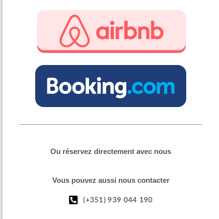
Ou réservez directement avec nous
Vous pouvez aussi nous contacter
(+351) 939 044 190