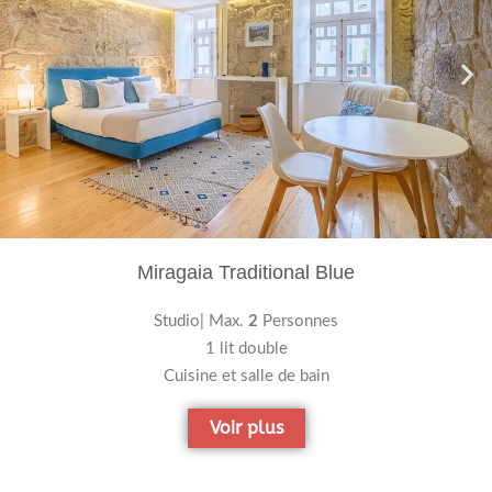
Miragaia Traditional Blue
Studio| Max.
2
Personnes
1 lit double
Cuisine et salle de bain
Voir plus