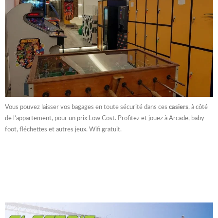
Vous pouvez laisser vos bagages en toute sécurité dans ces
casiers
, à côté
de l’appartement, pour un prix Low Cost. Profitez et jouez à Arcade, baby-
foot, fléchettes et autres jeux. Wifi gratuit.