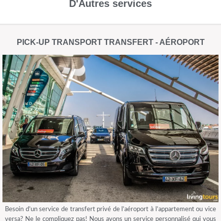
D'Autres services
PICK-UP TRANSPORT TRANSFERT - AÉROPORT
Besoin d’un service de transfert privé de l’aéroport à l’appartement ou vice
versa? Ne le compliquez pas! Nous avons un service personnalisé qui vous