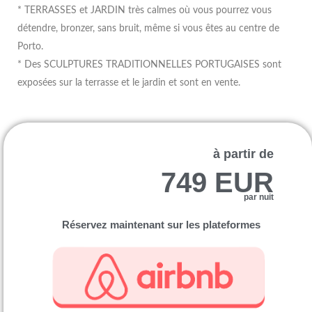
* TERRASSES et JARDIN très calmes où vous pourrez vous
détendre, bronzer, sans bruit, même si vous êtes au centre de
Porto.
* Des SCULPTURES TRADITIONNELLES PORTUGAISES sont
exposées sur la terrasse et le jardin et sont en vente.
à partir de
749 EUR
par nuit
Réservez maintenant sur les plateformes