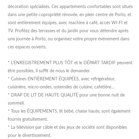
décoration spécialisés. Ces appartements confortables sont situés
dans une petite copropriété rénovée, en plein centre de Porto, et
sont entièrement équipés, avec machine à café, accès WI-FI et
TV. Profitez des terrasses et du jardin pour vous détendre après
une journée à Porto, ou organisez votre propre événement dans
ces espaces ouverts.
* L’ENREGISTREMENT PLUS TÔT et le DÉPART TARDIF peuvent
être possibles, il suffit de nous le demander.
* Cuisines ENTIÈREMENT ÉQUIPÉES, avec réfrigérateur,
cuisinière, micro-ondes, ustensiles de cuisine, cafetière…
* DRAP DE LIT DE HAUTE QUALITÉ pour une bonne nuit de
sommeil.
* Tous les ÉQUIPEMENTS, lit bébé, chaise haute, sont également
fournis gratuitement.
* La télévision par câble et des jeux de société sont disponibles
pour le divertissement.