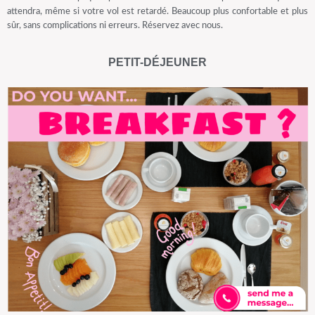
attendra, même si votre vol est retardé. Beaucoup plus confortable et plus
sûr, sans complications ni erreurs. Réservez avec nous.
PETIT-DÉJEUNER