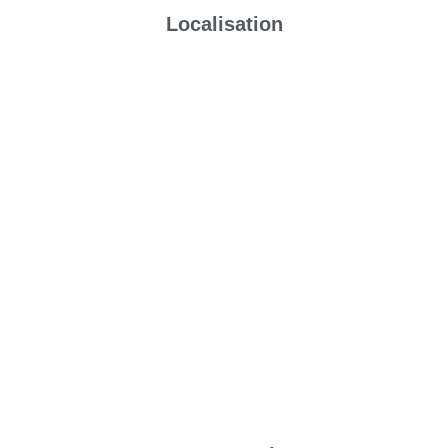
Localisation