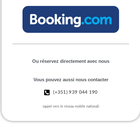
Ou réservez directement avec nous
Vous pouvez aussi nous contacter
(+351) 939 044 190
(appel vers le réseau mobile national)