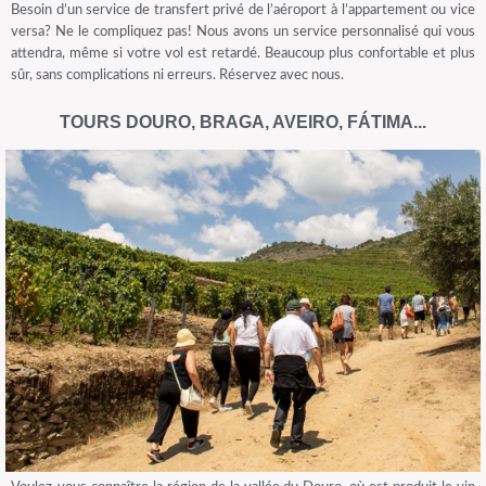
Besoin d’un service de transfert privé de l’aéroport à l’appartement ou vice
versa? Ne le compliquez pas! Nous avons un service personnalisé qui vous
attendra, même si votre vol est retardé. Beaucoup plus confortable et plus
sûr, sans complications ni erreurs. Réservez avec nous.
TOURS DOURO, BRAGA, AVEIRO, FÁTIMA...