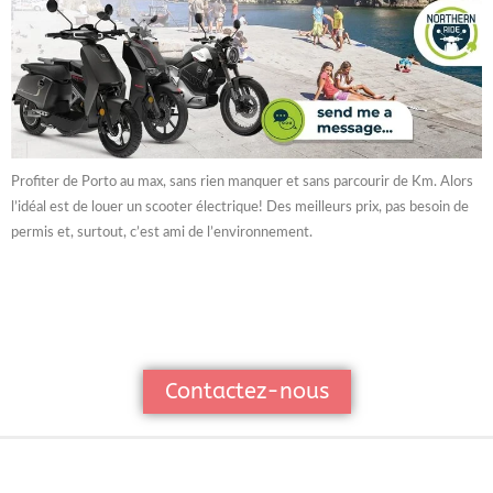
Profiter de Porto au max, sans rien manquer et sans parcourir de Km. Alors
l’idéal est de louer un scooter électrique! Des meilleurs prix, pas besoin de
permis et, surtout, c’est ami de l’environnement.
Contactez-nous