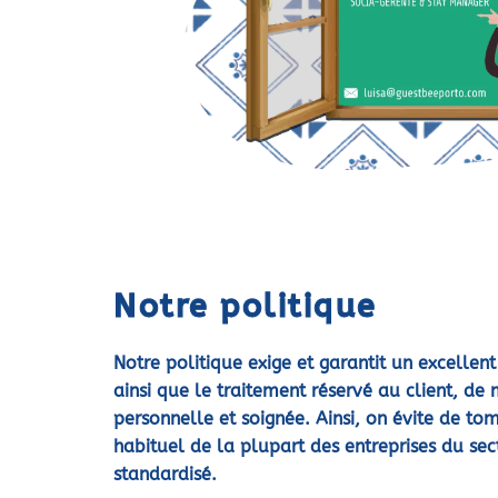
Notre politique
Notre politique exige et garantit un excellent
ainsi que le traitement réservé au client, de
personnelle et soignée. Ainsi, on évite de to
habituel de la plupart des entreprises du sec
standardisé.