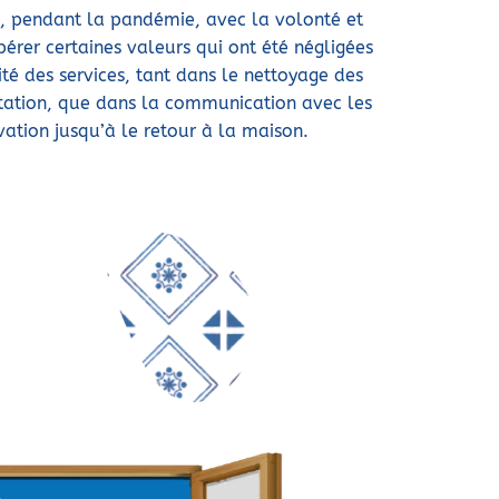
, pendant la pandémie, avec la volonté et
érer certaines valeurs qui ont été négligées
ité des services, tant dans le nettoyage des
tation, que dans la communication avec les
rvation jusqu’à le retour à la maison.