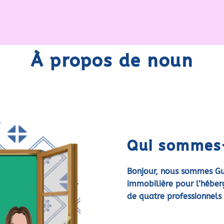
À propos de noun
Qui sommes
Bonjour, nous sommes Gue
immobilière pour l’héber
de quatre professionnels