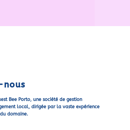
-nous
st Bee Porto, une société de gestion
gement local, dirigée par la vaste expérience
 du domaine.