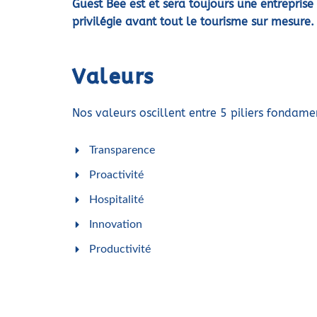
Guest Bee est et sera toujours une entreprise 
privilégie avant tout le tourisme sur mesure.
Valeurs
Nos valeurs oscillent entre 5 piliers fondame
Transparence
Proactivité
Hospitalité
Innovation
Productivité