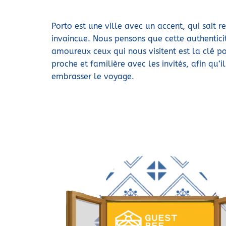
Porto est une ville avec un accent, qui sait 
invaincue. Nous pensons que cette authentici
amoureux ceux qui nous visitent est la clé po
proche et familière avec les invités, afin qu’i
embrasser le voyage.