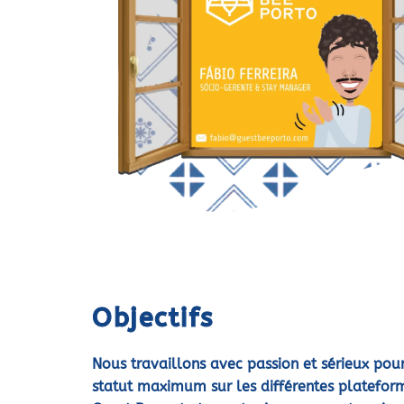
Objectifs
Nous travaillons avec passion et sérieux pour
statut maximum sur les différentes plateform