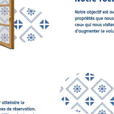
Notre objectif est av
propriétés que nous
ceux qui nous visite
d’augmenter le volu
 atteindre le
es de réservation.