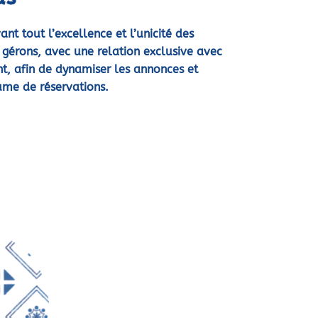
ant tout l’excellence et l’unicité des
 gérons, avec une relation exclusive avec
nt, afin de dynamiser les annonces et
me de réservations.