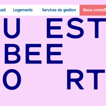
ueil
Logements
Services de gestion
Nous connaî