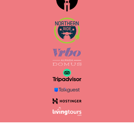
Logements