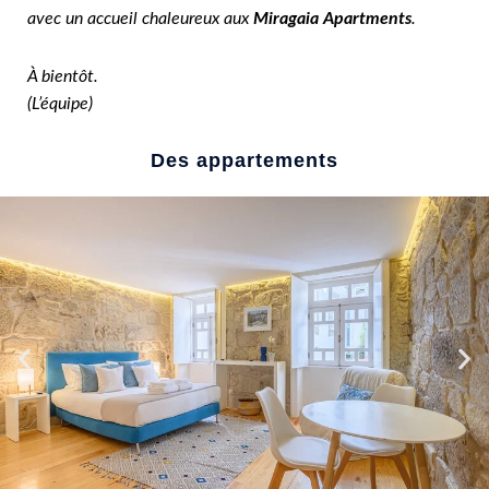
avec un accueil chaleureux aux
Miragaia Apartments
.
À bientôt.
(L’équipe)
Des appartements