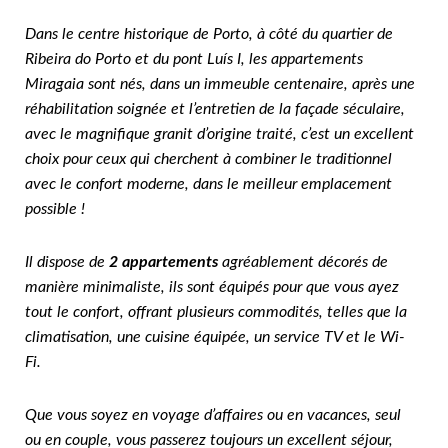
Dans le centre historique de Porto, à côté du quartier de
Ribeira do Porto et du pont Luís I, les appartements
Miragaia sont nés, dans un immeuble centenaire, après une
réhabilitation soignée et l’entretien de la façade séculaire,
avec le magnifique granit d’origine traité, c’est un excellent
choix pour ceux qui cherchent à combiner le traditionnel
avec le confort moderne, dans le meilleur emplacement
possible !
Il dispose de
2 appartements
agréablement décorés de
manière minimaliste, ils sont équipés pour que vous ayez
tout le confort, offrant plusieurs commodités, telles que la
climatisation, une cuisine équipée, un service TV et le Wi-
Fi.
Que vous soyez en voyage d’affaires ou en vacances, seul
ou en couple, vous passerez toujours un excellent séjour,