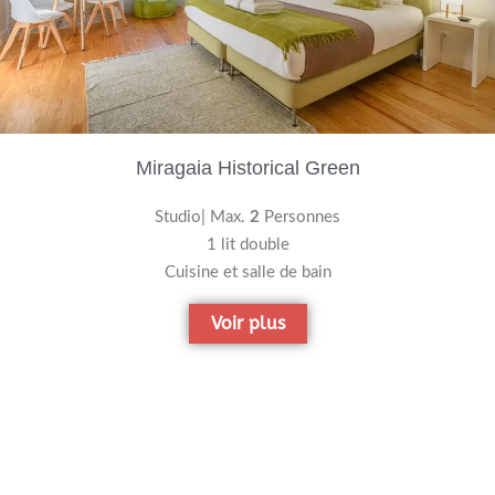
Miragaia Historical Green
Studio| Max.
2
Personnes
1 lit double
Cuisine et salle de bain
Voir plus