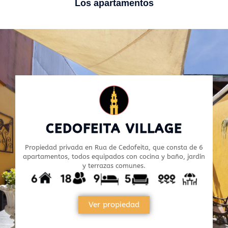
Los apartamentos
CEDOFEITA VILLAGE
Propiedad privada en Rua de Cedofeita, que consta de 6
apartamentos, todos equipados con cocina y baño, jardín
y terrazas comunes.
Ver propiedad