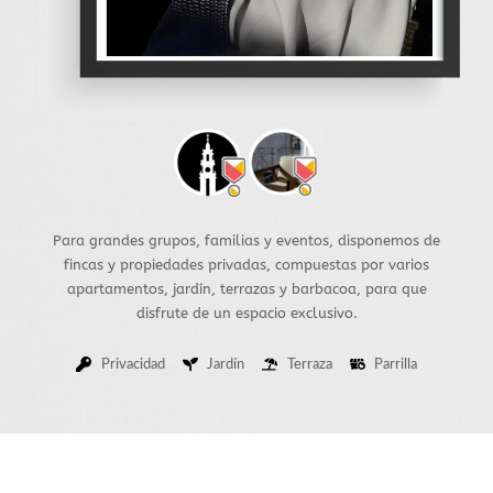
Para grandes grupos, familias y eventos, disponemos de
fincas y propiedades privadas, compuestas por varios
apartamentos, jardín, terrazas y barbacoa, para que
disfrute de un espacio exclusivo.
Privacidad
Jardín
Terraza
Parrilla