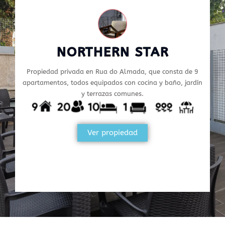
NORTHERN STAR
Propiedad privada en Rua do Almada, que consta de 9
apartamentos, todos equipados con cocina y baño, jardín
y terrazas comunes.
Ver propiedad