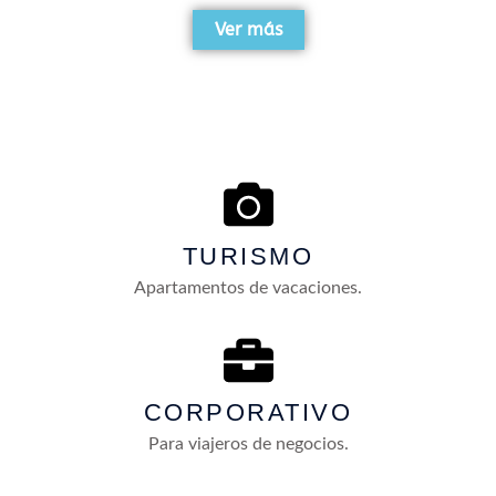
Ver más
TURISMO
Apartamentos de vacaciones.​
CORPORATIVO
Para viajeros de negocios.