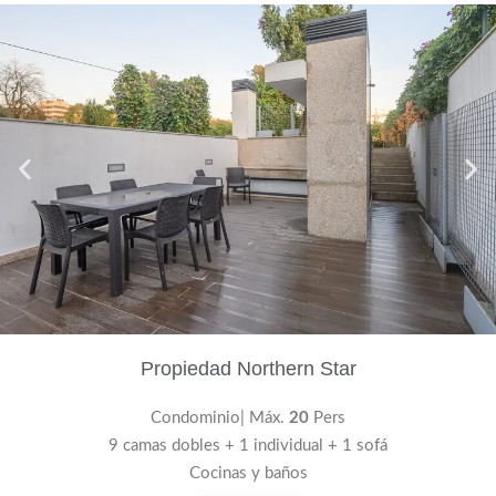
Propiedad Northern Star
Condominio| Máx.
20
Pers
9 camas dobles + 1 individual + 1 sofá
Cocinas y baños