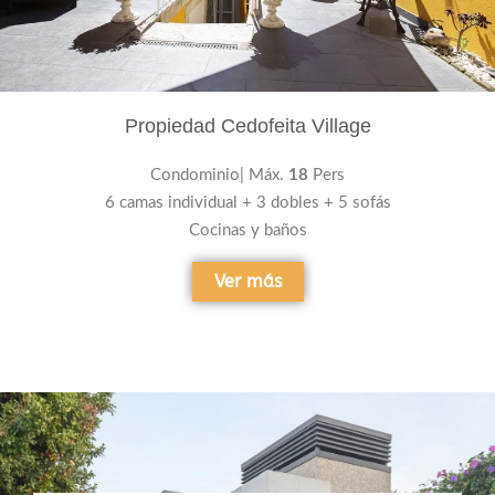
Propiedad Cedofeita Village
Condominio| Máx.
18
Pers
6 camas individual + 3 dobles + 5 sofás
Cocinas y baños
Ver más