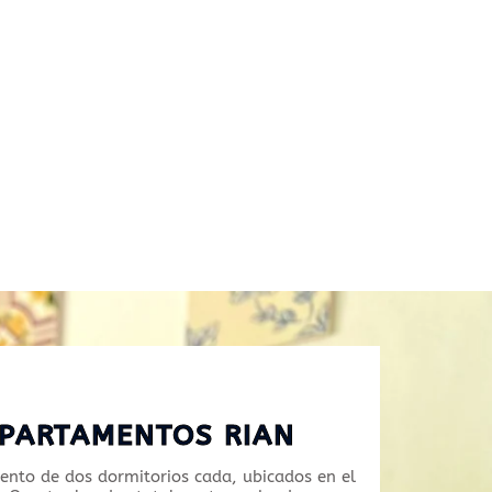
PARTAMENTOS RIAN
nto de dos dormitorios cada, ubicados en el