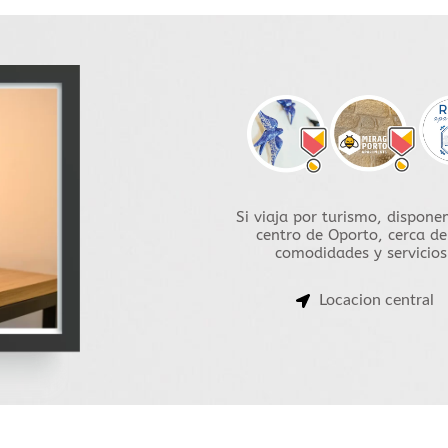
Si viaja por turismo, dispon
centro de Oporto, cerca de
comodidades y servicios
Locacion central