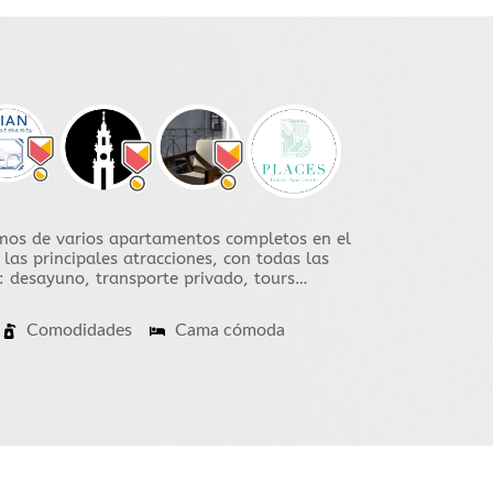
emos de varios apartamentos completos en el
 las principales atracciones, con todas las
: desayuno, transporte privado, tours…
Comodidades
Cama cómoda