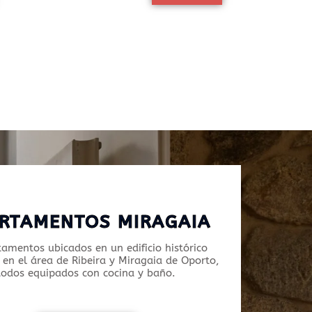
RTAMENTOS MIRAGAIA
tamentos ubicados en un edificio histórico
en el área de Ribeira y Miragaia de Oporto,
todos equipados con cocina y baño.