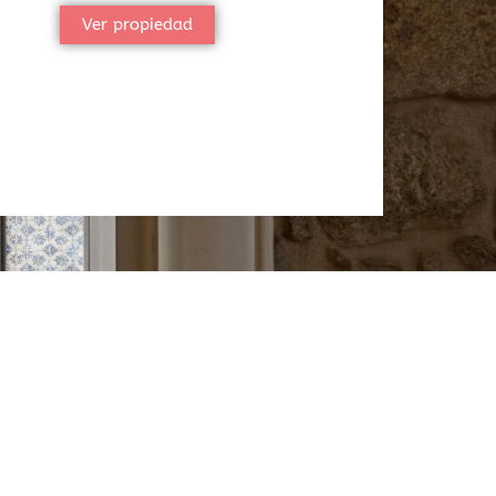
Ver propiedad