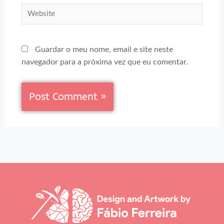
Website
Guardar o meu nome, email e site neste
navegador para a próxima vez que eu comentar.