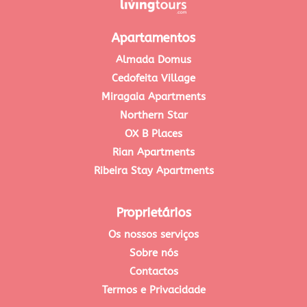
Apartamentos
Almada Domus
Cedofeita Village
Miragaia Apartments
Northern Star
OX B Places
Rian Apartments
Ribeira Stay Apartments
Proprietários
Os nossos serviços
Sobre nós
Contactos
Termos e Privacidade